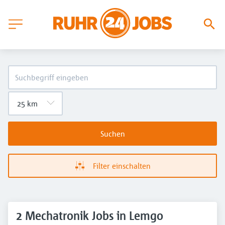
Suchen
Filter einschalten
2 Mechatronik Jobs in Lemgo