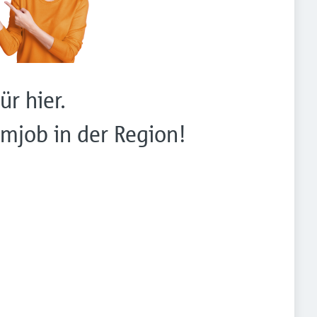
ür hier.
mjob in der Region!