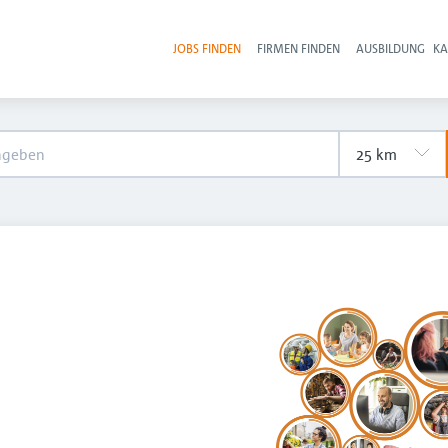
JOBS FINDEN
FIRMEN FINDEN
AUSBILDUNG
KA
Hau