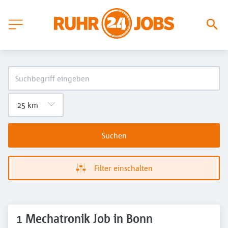
Suchen
Filter einschalten
1 Mechatronik Job in Bonn