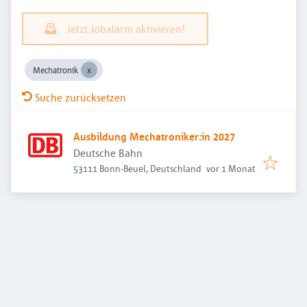
Jetzt Jobalarm aktivieren!
Mechatronik
Suche zurücksetzen
Ausbildung Mechatroniker:in 2027
Deutsche Bahn
Veröffentlicht
:
53111 Bonn-Beuel, Deutschland
vor 1 Monat