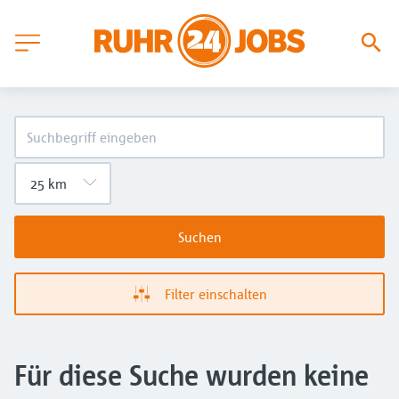
Suchen
Filter einschalten
Für diese Suche wurden keine