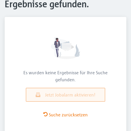
Ergebnisse gefunden.
Es wurden keine Ergebnisse für Ihre Suche
gefunden.
Jetzt Jobalarm aktivieren!
Suche zurücksetzen