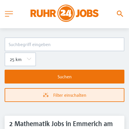
Suchen
Filter einschalten
2 Mathematik Jobs in Emmerich am