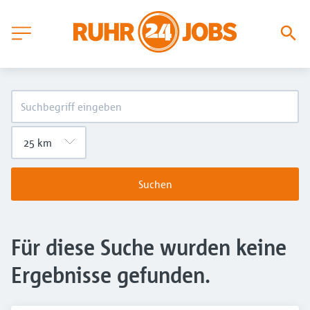
Suchen
Für diese Suche wurden keine
Ergebnisse gefunden.