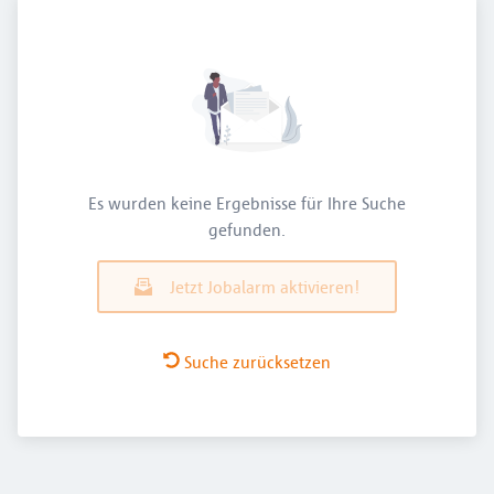
Es wurden keine Ergebnisse für Ihre Suche
gefunden.
Jetzt Jobalarm aktivieren!
Suche zurücksetzen