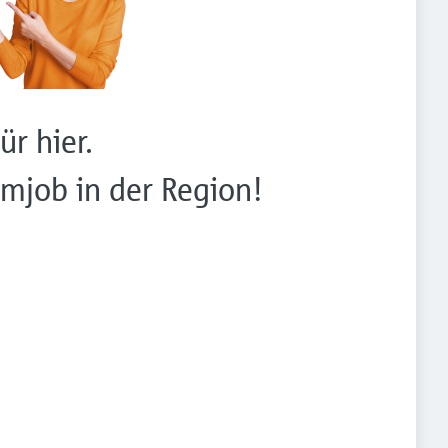
ür hier.
mjob in der Region!