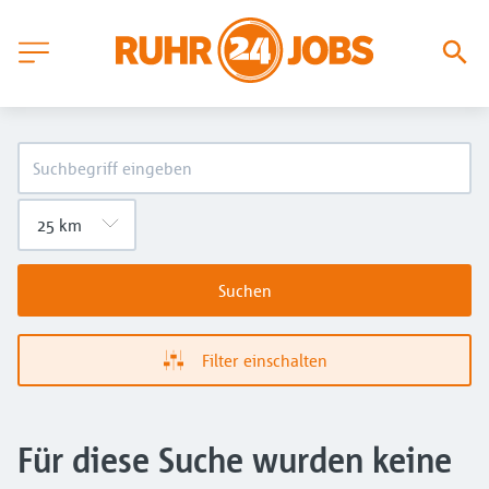
Suchen
Filter einschalten
Für diese Suche wurden keine