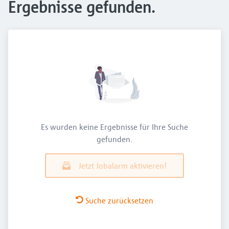
Ergebnisse gefunden.
Es wurden keine Ergebnisse für Ihre Suche
gefunden.
Jetzt Jobalarm aktivieren!
Suche zurücksetzen