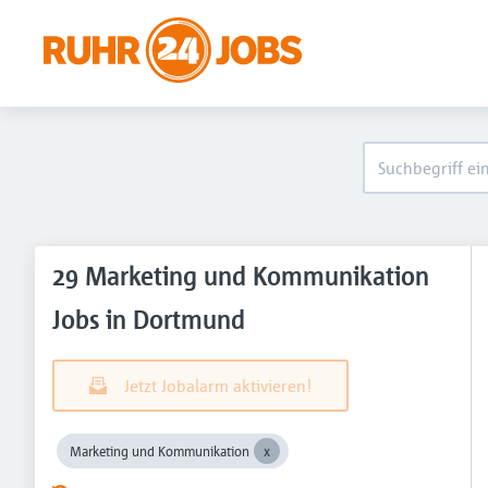
29 Marketing und Kommunikation
Jobs in Dortmund
Jetzt Jobalarm aktivieren!
Marketing und Kommunikation