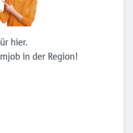
ür hier.
mjob in der Region!