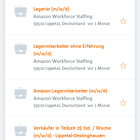
Lagerist (m/w/d)
Amazon Workforce Staffing
Veröffentlicht
:
59510 Lippetal, Deutschland
vor 1 Monat
Lagermitarbeiter ohne Erfahrung
(m/w/d)
Amazon Workforce Staffing
Veröffentlicht
:
59510 Lippetal, Deutschland
vor 1 Monat
Amazon Lagermitarbeiter (m/w/d)
Amazon Workforce Staffing
Veröffentlicht
:
59510 Lippetal, Deutschland
vor 1 Monat
Verkäufer in Teilzeit 25 Std. / Woche
(m/w/d) - Lippetal-Oestinghausen