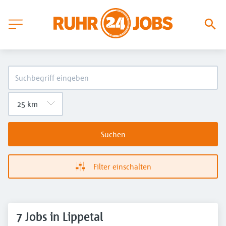
Suchen
Filter einschalten
7 Jobs in Lippetal