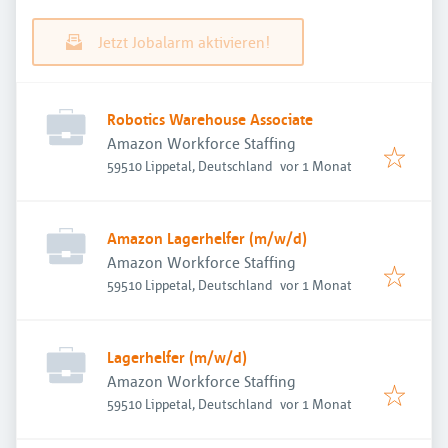
Jetzt Jobalarm aktivieren!
Robotics Warehouse Associate
Amazon Workforce Staffing
Veröffentlicht
:
59510 Lippetal, Deutschland
vor 1 Monat
Amazon Lagerhelfer (m/w/d)
Amazon Workforce Staffing
Veröffentlicht
:
59510 Lippetal, Deutschland
vor 1 Monat
Lagerhelfer (m/w/d)
Amazon Workforce Staffing
Veröffentlicht
:
59510 Lippetal, Deutschland
vor 1 Monat