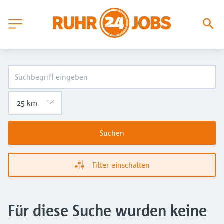
Suchen
Filter einschalten
Für diese Suche wurden keine