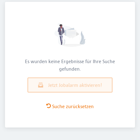
Es wurden keine Ergebnisse für Ihre Suche
gefunden.
Jetzt Jobalarm aktivieren!
Suche zurücksetzen