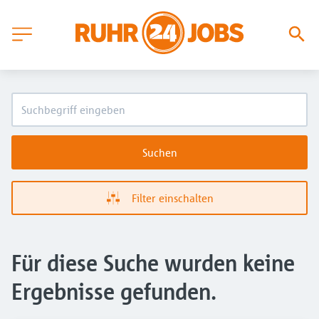
Suchen
Filter einschalten
Für diese Suche wurden keine
Ergebnisse gefunden.