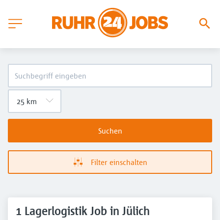
Suchen
Filter einschalten
1 Lagerlogistik Job in Jülich