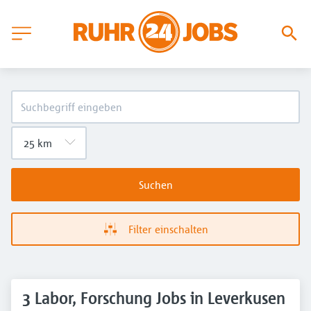
Suchen
Filter einschalten
3 Labor, Forschung Jobs in Leverkusen