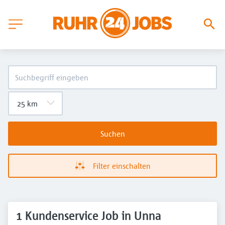
Suchen
Filter einschalten
1 Kundenservice Job in Unna