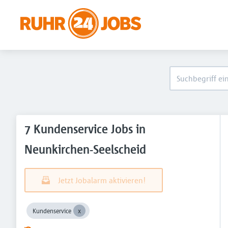
7 Kundenservice Jobs in
Neunkirchen-Seelscheid
Jetzt Jobalarm aktivieren!
Kundenservice