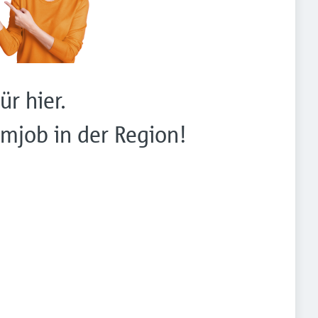
ür hier.
mjob in der Region!