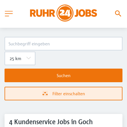
Suchen
Filter einschalten
4 Kundenservice Jobs in Goch