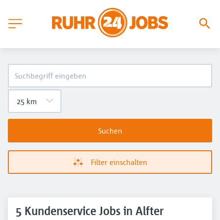
Suchen
Filter einschalten
5 Kundenservice Jobs in Alfter