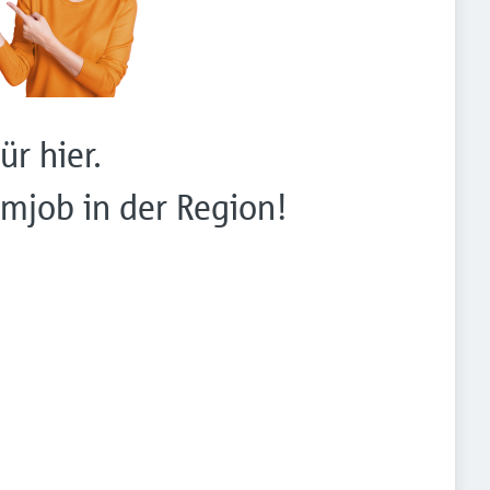
ür hier.
mjob in der Region!