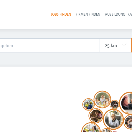
JOBS FINDEN
FIRMEN FINDEN
AUSBILDUNG
KA
Hau