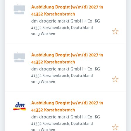
Ausbildung Drogist (w/m/d) 2027 in
41352 Korschenbroich
dm-drogerie markt GmbH + Co. KG
41352 Korschenbroich, Deutschland
Veröffentlicht
:
vor 3 Wochen
Ausbildung Drogist (w/m/d) 2027 in
41352 Korschenbroich
dm-drogerie markt GmbH + Co. KG
41352 Korschenbroich, Deutschland
Veröffentlicht
:
vor 3 Wochen
Ausbildung Drogist (w/m/d) 2027 in
41352 Korschenbroich
dm-drogerie markt GmbH + Co. KG
41352 Korschenbroich, Deutschland
Veröffentlicht
:
vor 3 Wochen