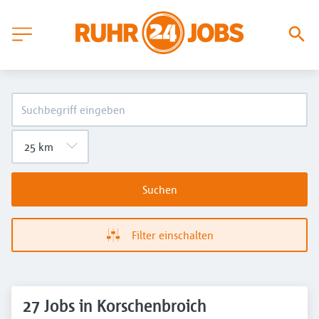
Suchen
Filter einschalten
27 Jobs in Korschenbroich