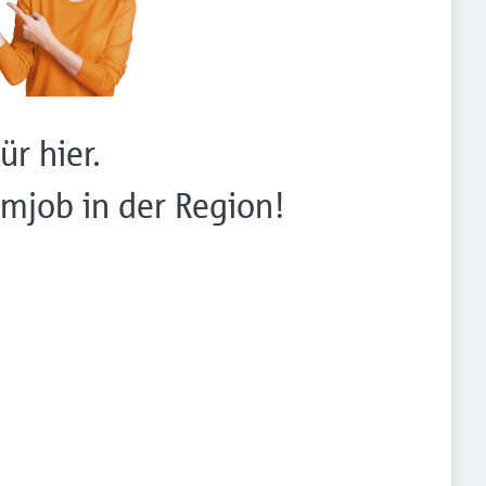
ür hier.
mjob in der Region!