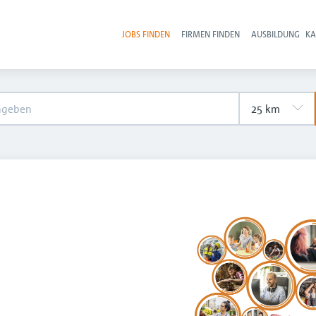
JOBS FINDEN
FIRMEN FINDEN
AUSBILDUNG
KA
Hau