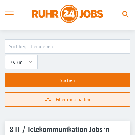
Suchen
Filter einschalten
8 IT / Telekommunikation Jobs in