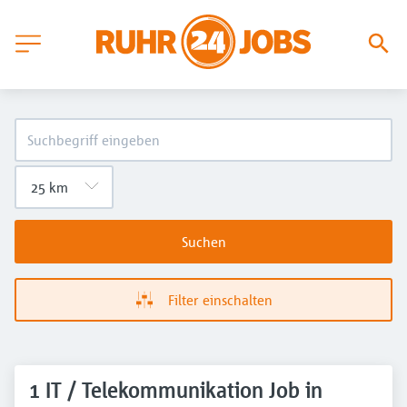
Suchen
Filter einschalten
1 IT / Telekommunikation Job in