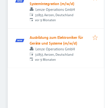
Systemintegration (m/w/d)
Lenze Operations GmbH
31855 Aerzen, Deutschland
Veröffentlicht
:
vor 9 Monaten
Ausbildung zum Elektroniker für
Geräte und Systeme (m/w/d)
Lenze Operations GmbH
31855 Aerzen, Deutschland
Veröffentlicht
:
vor 9 Monaten