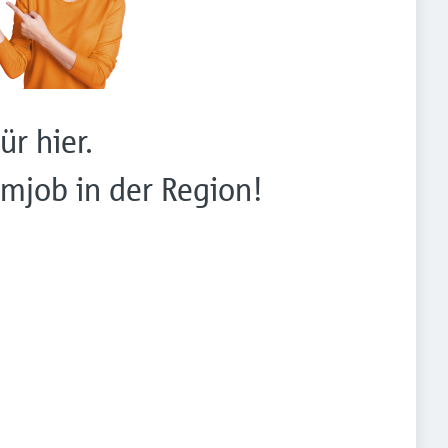
ür hier.
mjob in der Region!