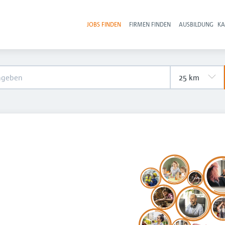
JOBS FINDEN
FIRMEN FINDEN
AUSBILDUNG
KA
Hau