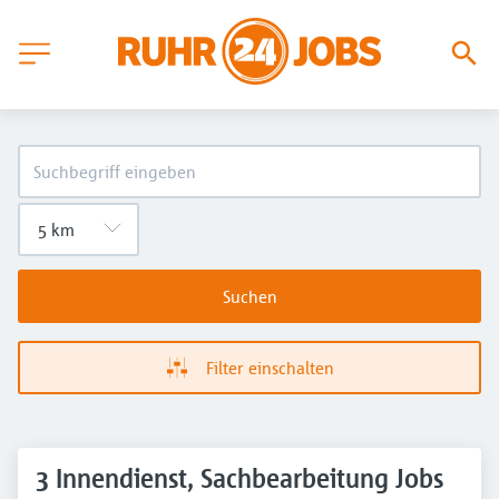
Suchen
Filter einschalten
3 Innendienst, Sachbearbeitung Jobs