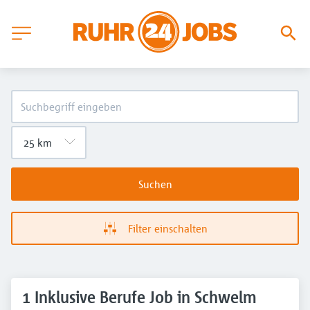
Suchen
Filter einschalten
1 Inklusive Berufe Job in Schwelm