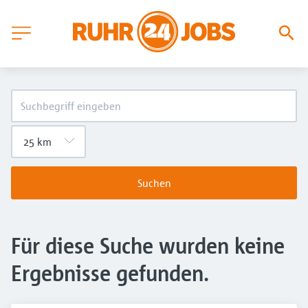
Suchen
Für diese Suche wurden keine
Ergebnisse gefunden.