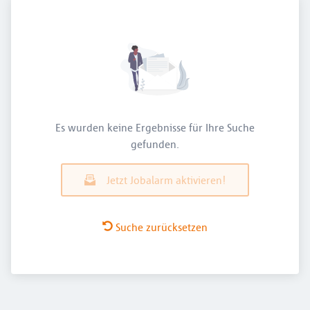
Es wurden keine Ergebnisse für Ihre Suche
gefunden.
Jetzt Jobalarm aktivieren!
Suche zurücksetzen