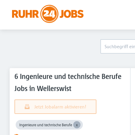
6 Ingenieure und technische Berufe
Jobs in Weilerswist
Jetzt Jobalarm aktivieren!
Ingenieure und technische Berufe