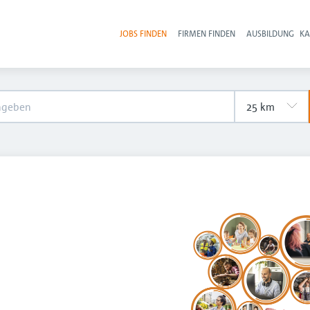
JOBS FINDEN
FIRMEN FINDEN
AUSBILDUNG
KA
Hau