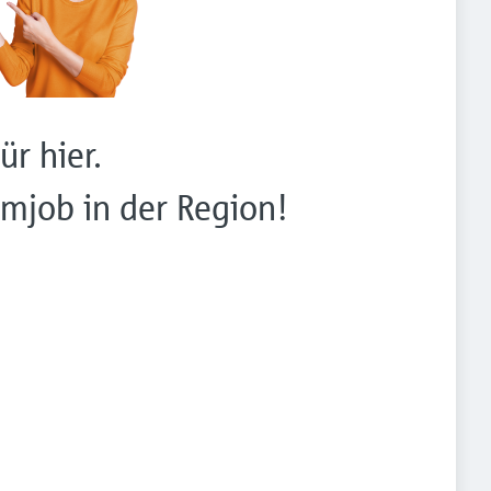
ür hier.
mjob in der Region!