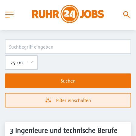
Suchen
Filter einschalten
3 Ingenieure und technische Berufe