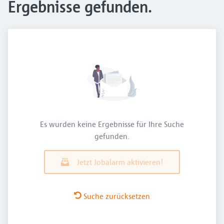
Ergebnisse gefunden.
Es wurden keine Ergebnisse für Ihre Suche
gefunden.
Jetzt Jobalarm aktivieren!
Suche zurücksetzen