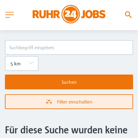
Suchen
Filter einschalten
Für diese Suche wurden keine