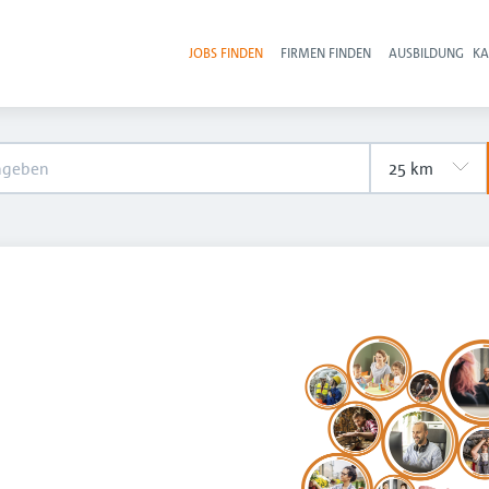
JOBS FINDEN
FIRMEN FINDEN
AUSBILDUNG
KA
Hau