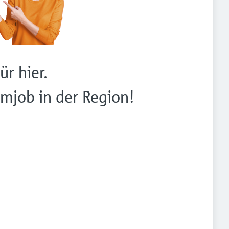
ür hier.
mjob in der Region!