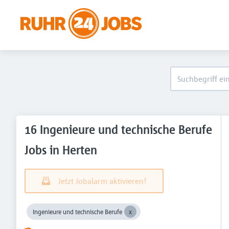
16 Ingenieure und technische Berufe
Jobs in Herten
Jetzt Jobalarm aktivieren!
Ingenieure und technische Berufe