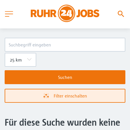
Suchen
Filter einschalten
Für diese Suche wurden keine