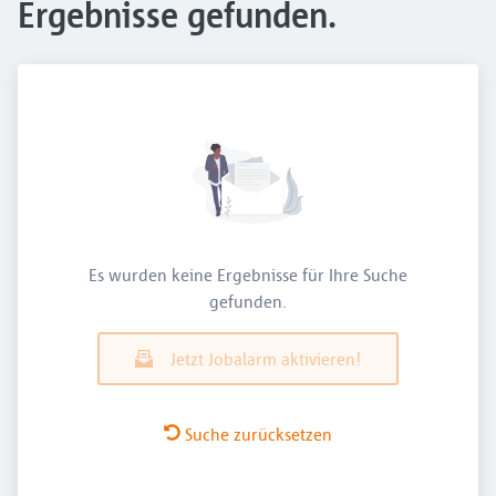
Ergebnisse gefunden.
Es wurden keine Ergebnisse für Ihre Suche
gefunden.
Jetzt Jobalarm aktivieren!
Suche zurücksetzen