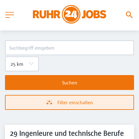
Suchen
Filter einschalten
29 Ingenieure und technische Berufe