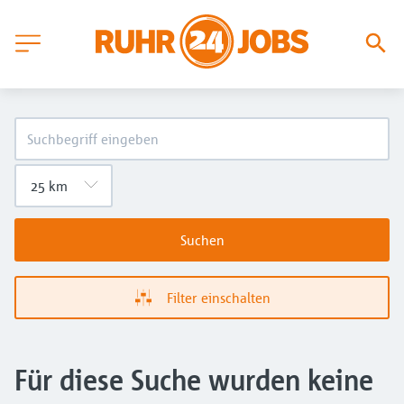
Suchen
Filter einschalten
Für diese Suche wurden keine