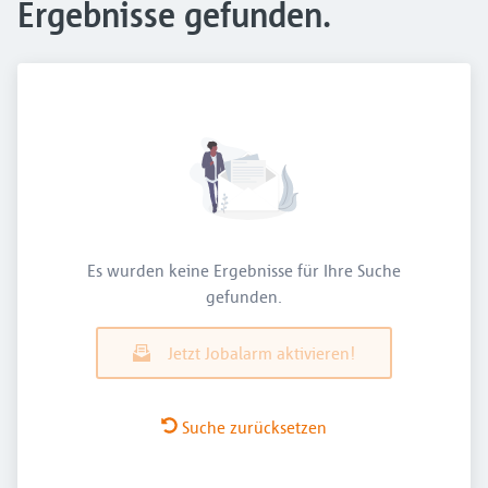
Ergebnisse gefunden.
Es wurden keine Ergebnisse für Ihre Suche
gefunden.
Jetzt Jobalarm aktivieren!
Suche zurücksetzen