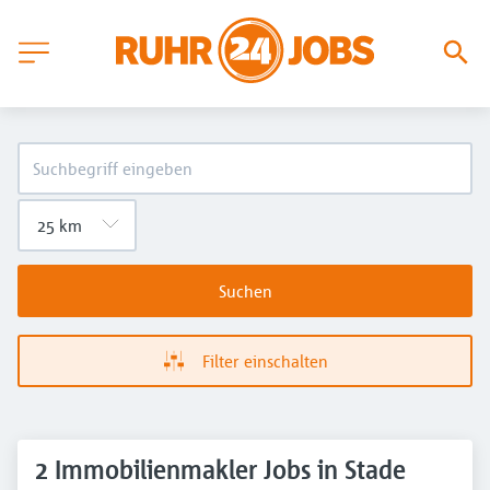
Suchen
Filter einschalten
2 Immobilienmakler Jobs in Stade