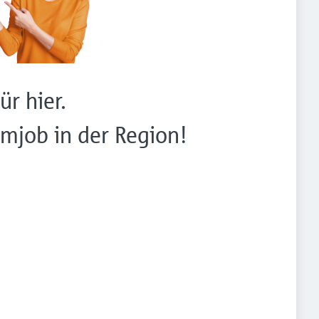
ür hier.
mjob in der Region!