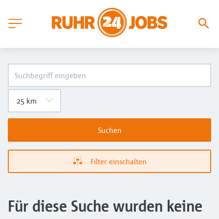
Suchen
Filter einschalten
Für diese Suche wurden keine