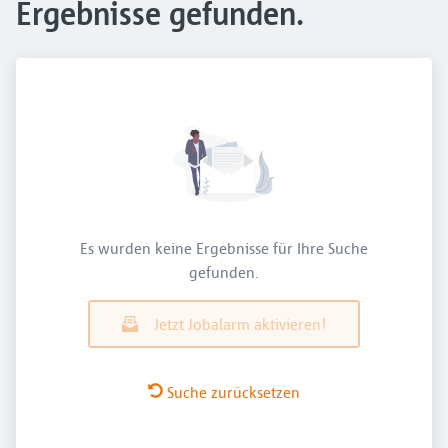
Ergebnisse gefunden.
Es wurden keine Ergebnisse für Ihre Suche
gefunden.
Jetzt Jobalarm aktivieren!
Suche zurücksetzen