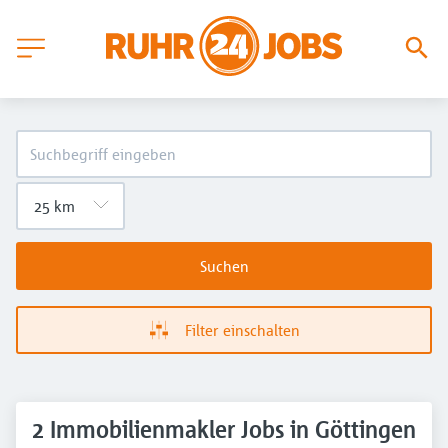
Suchen
Filter einschalten
2 Immobilienmakler Jobs in Göttingen