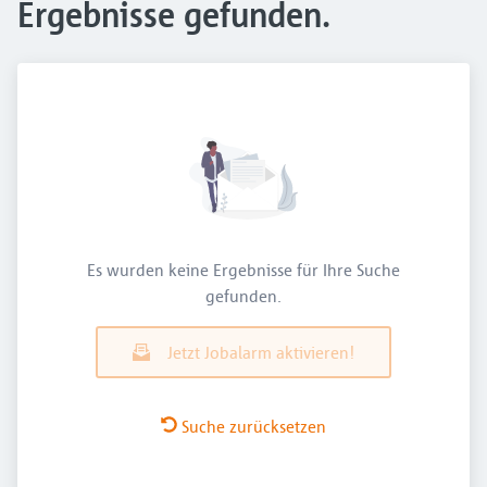
Ergebnisse gefunden.
Es wurden keine Ergebnisse für Ihre Suche
gefunden.
Jetzt Jobalarm aktivieren!
Suche zurücksetzen