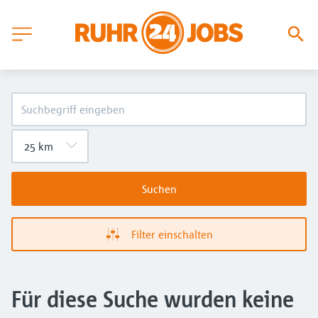
Suchen
Filter einschalten
Für diese Suche wurden keine