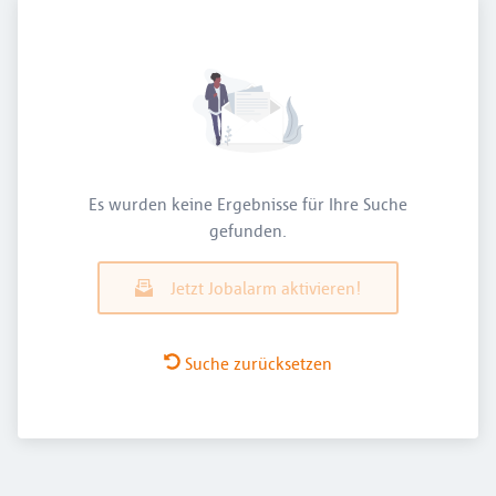
Es wurden keine Ergebnisse für Ihre Suche
gefunden.
Jetzt Jobalarm aktivieren!
Suche zurücksetzen