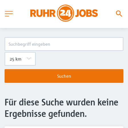
Suchen
Für diese Suche wurden keine
Ergebnisse gefunden.