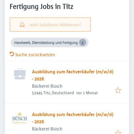
Fertigung Jobs in Titz
Jetzt Jobalarm aktivieren!
Handwerk, Dienstleistung und Fertigung
Suche zurücksetzen
Ausbildung zum Fachverkäufer (m/w/d)
- 2026
Bäckerei Büsch
Veröffentlicht
:
52445 Titz, Deutschland
vor 1 Monat
Ausbildung zum Fachverkäufer (m/w/d)
- 2026
Bäckerei Büsch