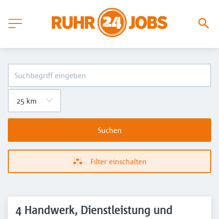
Suchen
Filter einschalten
4 Handwerk, Dienstleistung und