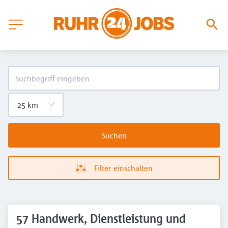
Suchen
Filter einschalten
57 Handwerk, Dienstleistung und