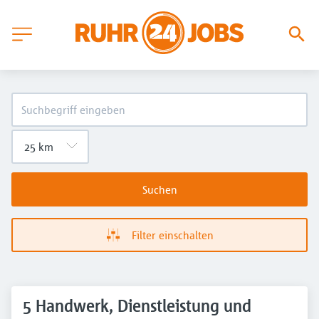
Suchen
Filter einschalten
5 Handwerk, Dienstleistung und