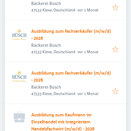
Bäckerei Büsch
Veröffentlicht
:
47533 Kleve, Deutschland
vor 1 Monat
Ausbildung zum Fachverkäufer (m/w/d)
- 2026
Bäckerei Büsch
Veröffentlicht
:
47533 Kleve, Deutschland
vor 1 Monat
Ausbildung zum Fachverkäufer (m/w/d)
- 2026
Bäckerei Büsch
Veröffentlicht
:
47533 Kleve, Deutschland
vor 1 Monat
Ausbildung zum Kaufmann im
Einzelhandel mit integriertem
Handelsfachwirt (m/w/d) - 2026