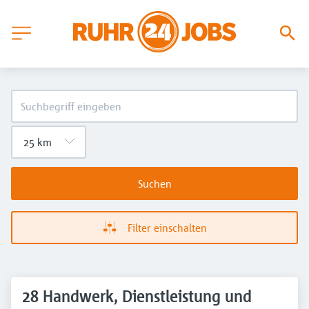
Suchen
Filter einschalten
28 Handwerk, Dienstleistung und