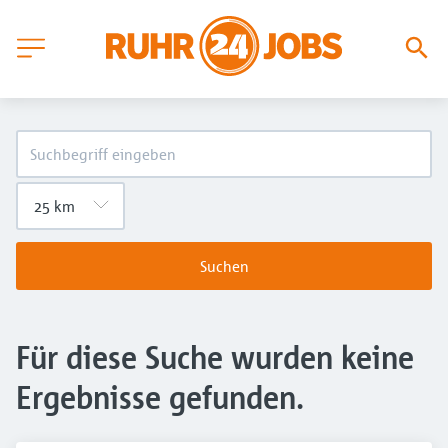
Suchen
Für diese Suche wurden keine
Ergebnisse gefunden.