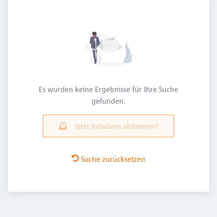
Es wurden keine Ergebnisse für Ihre Suche
gefunden.
Jetzt Jobalarm aktivieren!
Suche zurücksetzen