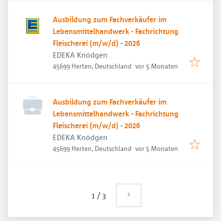
Ausbildung zum Fachverkäufer im
Lebensmittelhandwerk - Fachrichtung
Fleischerei (m/w/d) - 2026
EDEKA Knödgen
Veröffentlicht
:
45699 Herten, Deutschland
vor 5 Monaten
Ausbildung zum Fachverkäufer im
Lebensmittelhandwerk - Fachrichtung
Fleischerei (m/w/d) - 2026
EDEKA Knödgen
Veröffentlicht
:
45699 Herten, Deutschland
vor 5 Monaten
1
/
3