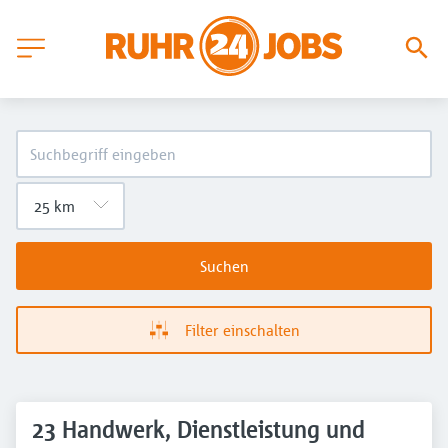
Suchen
Filter einschalten
23 Handwerk, Dienstleistung und