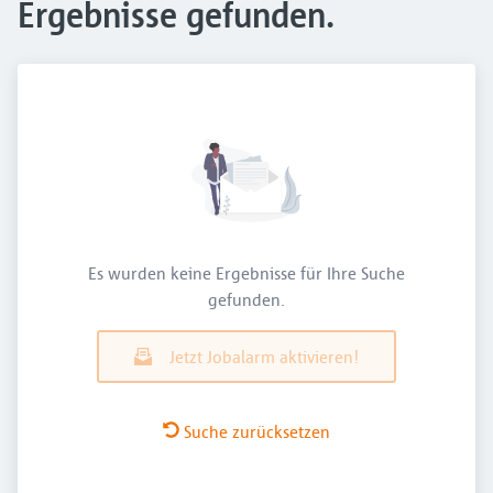
Ergebnisse gefunden.
Es wurden keine Ergebnisse für Ihre Suche
gefunden.
Jetzt Jobalarm aktivieren!
Suche zurücksetzen