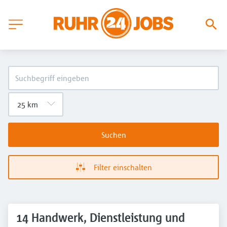
Suchen
Filter einschalten
14 Handwerk, Dienstleistung und