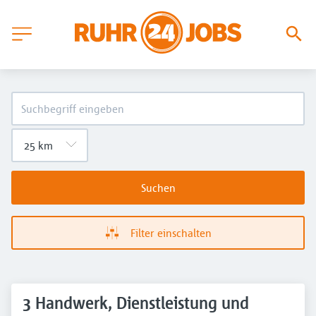
Suchen
Filter einschalten
3 Handwerk, Dienstleistung und