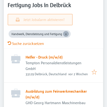
Fertigung Jobs in Delbrück
Jetzt Jobalarm aktivieren!
Handwerk, Dienstleistung und Fertigung
Suche zurücksetzen
Helfer - Druck (m/w/d)
Tempton Personaldienstleistungen
GmbH
Veröffentlicht
:
33129 Delbrück, Deutschland
vor 2 Wochen
Ausbildung zum Feinwerkmechaniker
(m/w/d)
GHD Georg Hartmann Maschinenbau