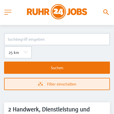
Suchen
Filter einschalten
2 Handwerk, Dienstleistung und